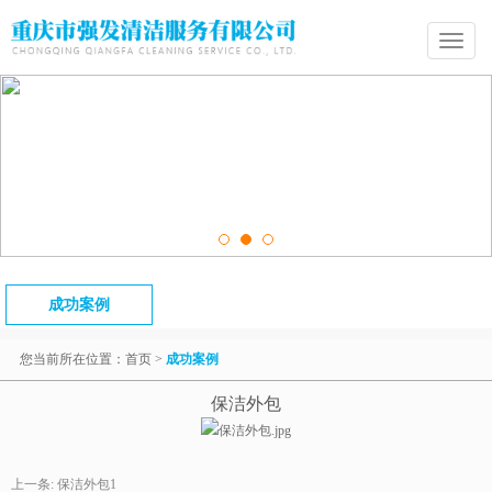
Toggle
navigatio
成功案例
您当前所在位置：
首页
>
成功案例
保洁外包
上一条:
保洁外包1