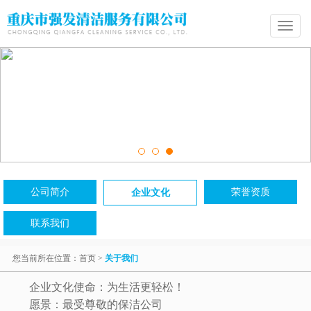
Toggle
navigatio
公司简介
荣誉资质
企业文化
联系我们
您当前所在位置：
首页
>
关于我们
企业文化使命：为生活更轻松！
愿景：最受尊敬的保洁公司